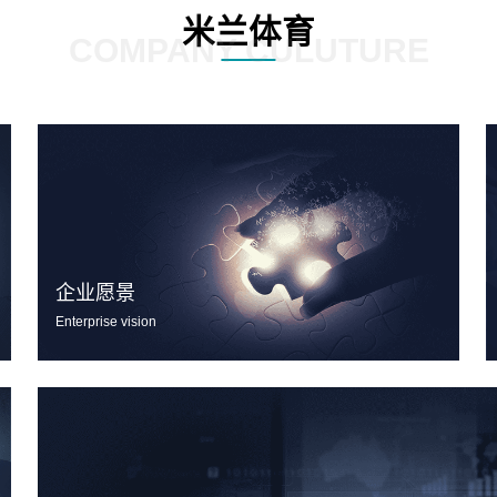
米兰体育
COMPANY CULUTURE
企业愿景
Enterprise vision