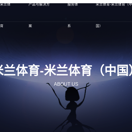
米兰体
产品与解决方
服务体
米兰体育-米兰体育（
育
案
系
国）
米兰体育-米兰体育（中国
ABOUT US