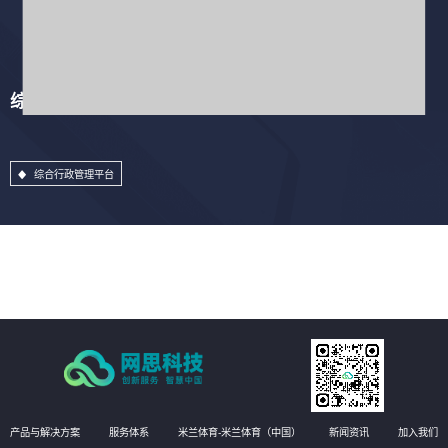
综合行政管理平台
综合行政管理平台
产品与解决方案
服务体系
米兰体育-米兰体育（中国）
新闻资讯
加入我们