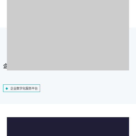
企业数字化服务平台
企业数字化服务平台